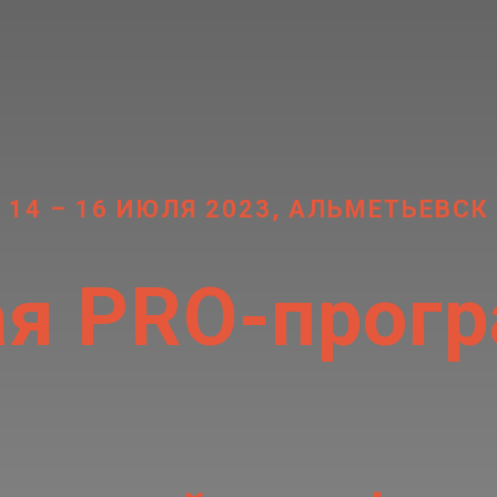
14 – 16 ИЮЛЯ 2023, АЛЬМЕТЬЕВСК
я PRO-прог